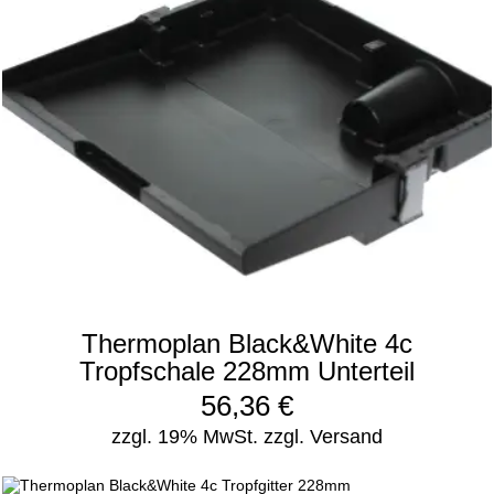
Thermoplan Black&White 4c
Tropfschale 228mm Unterteil
56,36
€
zzgl. 19% MwSt.
zzgl. Versand