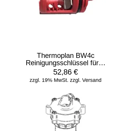
Thermoplan BW4c
Reinigungsschlüssel für…
52,86
€
zzgl. 19% MwSt.
zzgl. Versand