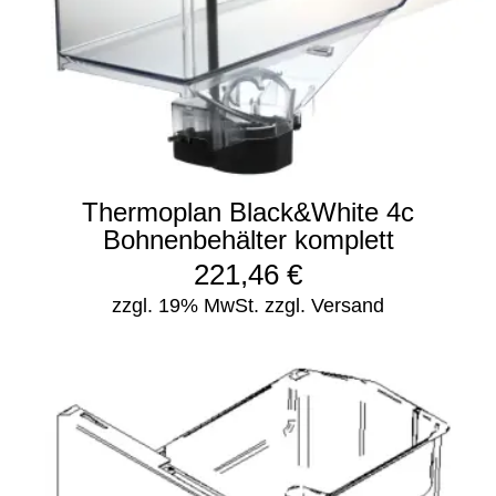
Thermoplan Black&White 4c
Bohnenbehälter komplett
221,46
€
zzgl. 19% MwSt.
zzgl. Versand