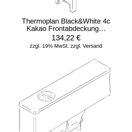
Thermoplan Black&White 4c
Kakao Frontabdeckung…
134,22
€
zzgl. 19% MwSt.
zzgl. Versand