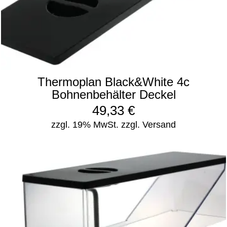
Thermoplan Black&White 4c
Bohnenbehälter Deckel
49,33
€
zzgl. 19% MwSt.
zzgl. Versand