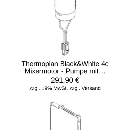
Thermoplan Black&White 4c
Mixermotor - Pumpe mit…
291,90
€
zzgl. 19% MwSt.
zzgl. Versand