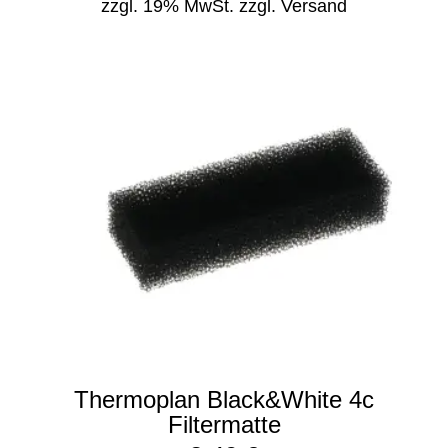
zzgl. 19% MwSt.
zzgl. Versand
Thermoplan Black&White 4c
Filtermatte