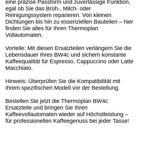
eine präzise Passform und zuverlässige Funktion,
egal ob Sie das Brüh-, Milch- oder
Reinigungssystem reparieren. Von kleinen
Dichtungen bis hin zu essenziellen Bauteilen – hier
finden Sie alles für Ihren Thermoplan
Vollautomaten.
Vorteile: Mit diesen Ersatzteilen verlängern Sie die
Lebensdauer Ihres BW4c und sichern konstante
Kaffeequalität für Espresso, Cappuccino oder Latte
Macchiato.
Hinweis: Überprüfen Sie die Kompatibilität mit
Ihrem spezifischen Modell vor der Bestellung.
Bestellen Sie jetzt die Thermoplan BW4c
Ersatzteile und bringen Sie Ihren
Kaffeevollautomaten wieder auf Höchstleistung –
für professionellen Kaffeegenuss bei jeder Tasse!