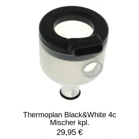
Thermoplan Black&White 4c
Mischer kpl.
29,95
€