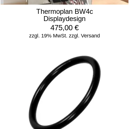
Thermoplan BW4c
Displaydesign
475,00
€
zzgl. 19% MwSt.
zzgl. Versand