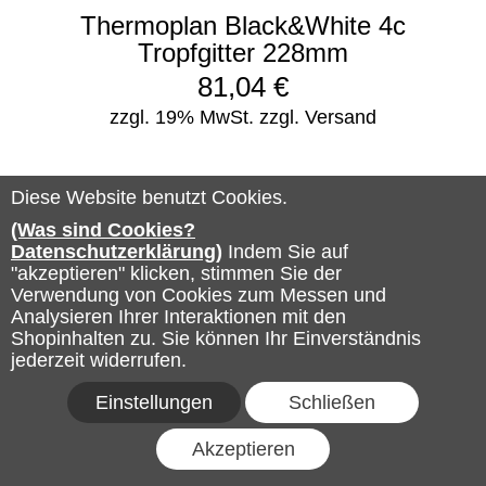
Thermoplan Black&White 4c
Tropfgitter 228mm
81,04
€
zzgl. 19% MwSt.
zzgl. Versand
Diese Website benutzt Cookies.
(Was sind Cookies?
Datenschutzerklärung)
Indem Sie auf
"akzeptieren" klicken, stimmen Sie der
Verwendung von Cookies zum Messen und
Analysieren Ihrer Interaktionen mit den
Shopinhalten zu. Sie können Ihr Einverständnis
jederzeit widerrufen.
Einstellungen
Schließen
Akzeptieren