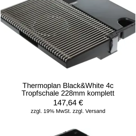
Thermoplan Black&White 4c
Tropfschale 228mm komplett
147,64
€
zzgl. 19% MwSt.
zzgl. Versand