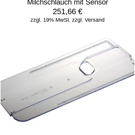
Milchschlauch mit Sensor
251,66
€
zzgl. 19% MwSt.
zzgl. Versand