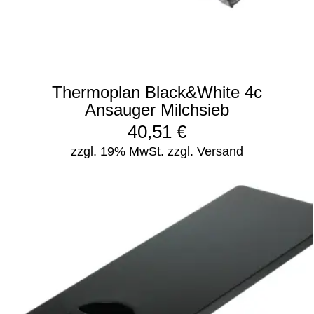
Thermoplan Black&White 4c
Ansauger Milchsieb
40,51
€
zzgl. 19% MwSt.
zzgl. Versand