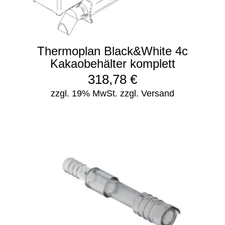
Thermoplan Black&White 4c
Kakaobehälter komplett
318,78
€
zzgl. 19% MwSt.
zzgl. Versand