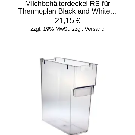
Milchbehälterdeckel RS für
Thermoplan Black and White…
21,15
€
zzgl. 19% MwSt.
zzgl. Versand