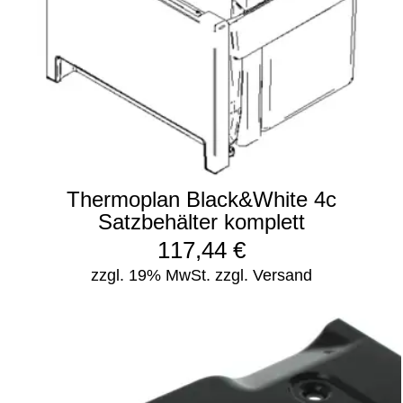
Thermoplan Black&White 4c
Satzbehälter komplett
117,44
€
zzgl. 19% MwSt.
zzgl. Versand