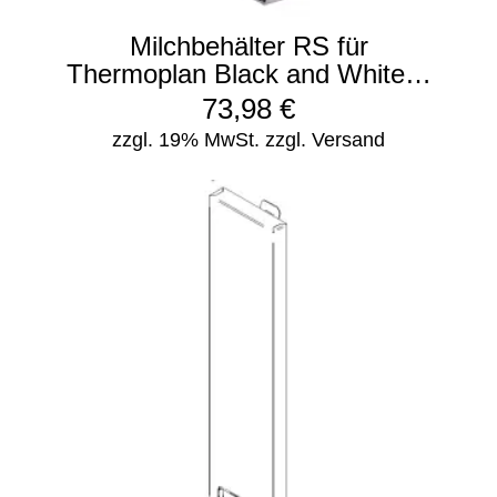
Milchbehälter RS für
Thermoplan Black and White…
73,98
€
zzgl. 19% MwSt.
zzgl. Versand