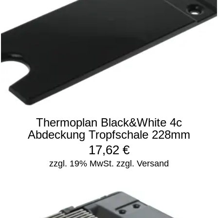
Thermoplan Black&White 4c
Abdeckung Tropfschale 228mm
17,62
€
zzgl. 19% MwSt.
zzgl. Versand