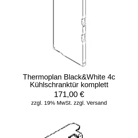
Thermoplan Black&White 4c
Kühlschranktür komplett
171,00
€
zzgl. 19% MwSt.
zzgl. Versand