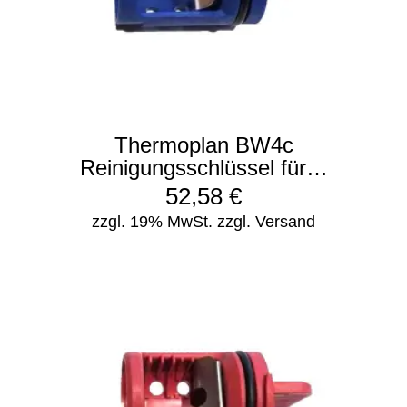
Thermoplan BW4c
Reinigungsschlüssel für…
52,58
€
zzgl. 19% MwSt.
zzgl. Versand