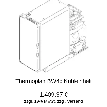
Thermoplan BW4c Kühleinheit
1.409,37
€
zzgl. 19% MwSt.
zzgl. Versand