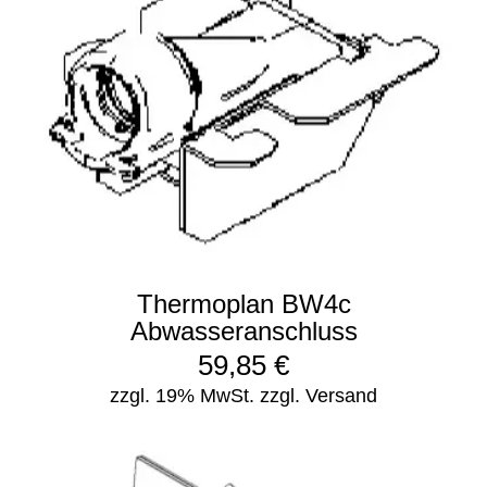
Thermoplan BW4c
Abwasseranschluss
59,85
€
zzgl. 19% MwSt.
zzgl. Versand