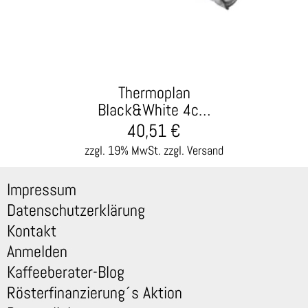
Thermoplan
Black&White 4c…
40,51
€
zzgl. 19% MwSt.
zzgl. Versand
Impressum
Datenschutzerklärung
Kontakt
Anmelden
Kaffeeberater-Blog
Rösterfinanzierung´s Aktion