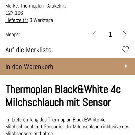
Marke: Thermoplan
Artikelnr.:
127.166
Lieferzeit*:
3 Werktage
Menge:
Auf die Merkliste
In den Warenkorb
Thermoplan Black&White 4c
Milchschlauch mit Sensor
Im Lieferumfang des Thermoplan Black&White 4c
Milchschlauch mit Sensor ist der Milchschlauch inklusive des
Milchsensors enthalten