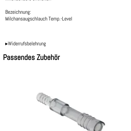
Bezeichnung:
Milchansaugschlauch Temp.-Level
▸Widerrufsbelehrung
Passendes Zubehör