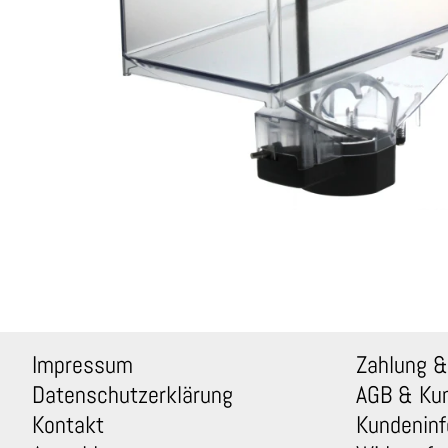
Impressum
Zahlung &
Datenschutzerklärung
AGB & Ku
Kontakt
Kundeninf