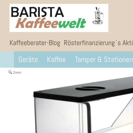
Kaffeeberater-Blog
Rösterfinanzierung´s Akt
Geräte
Kaffee
Tamper & Stationen
Zoom