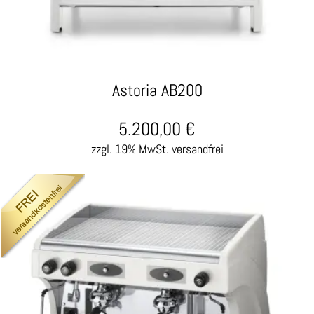
Astoria AB200
5.200,00
€
zzgl. 19% MwSt.
versandfrei