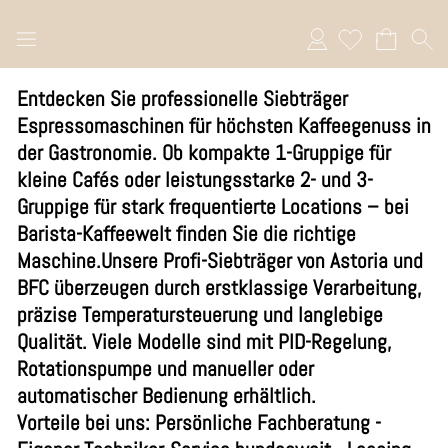
Anmelden
Entdecken Sie professionelle Siebträger
Espressomaschinen für höchsten Kaffeegenuss in
der Gastronomie. Ob kompakte 1-Gruppige für
kleine Cafés oder leistungsstarke 2- und 3-
Gruppige für stark frequentierte Locations – bei
Barista-Kaffeewelt finden Sie die richtige
Maschine.Unsere Profi-Siebträger von Astoria und
BFC überzeugen durch erstklassige Verarbeitung,
präzise Temperatursteuerung und langlebige
Qualität. Viele Modelle sind mit PID-Regelung,
Rotationspumpe und manueller oder
automatischer Bedienung erhältlich.
Vorteile bei uns: Persönliche Fachberatung -