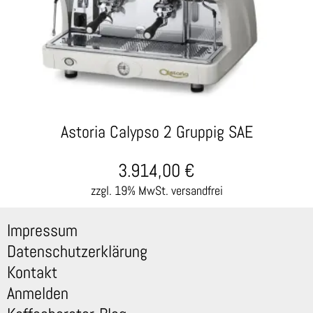
Astoria Calypso 2 Gruppig SAE
3.914,00
€
zzgl. 19% MwSt.
versandfrei
Impressum
Datenschutzerklärung
Kontakt
Anmelden