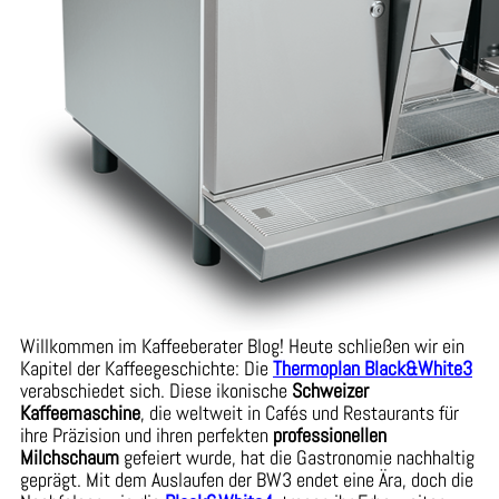
Willkommen im Kaffeeberater Blog! Heute schließen wir ein
Kapitel der Kaffeegeschichte: Die
Thermoplan Black&White3
verabschiedet sich. Diese ikonische
Schweizer
Kaffeemaschine
, die weltweit in Cafés und Restaurants für
ihre Präzision und ihren perfekten
professionellen
Milchschaum
gefeiert wurde, hat die Gastronomie nachhaltig
geprägt. Mit dem Auslaufen der BW3 endet eine Ära, doch die