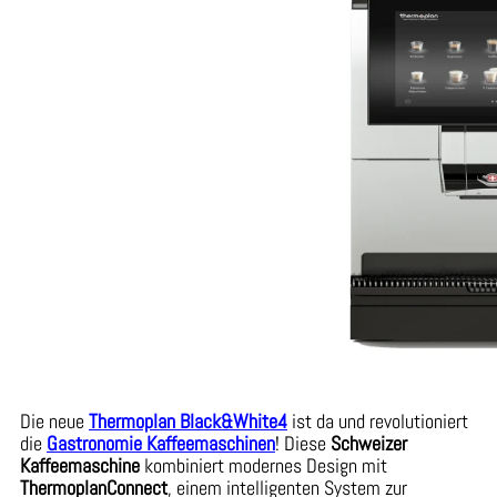
Die neue
Thermoplan Black&White4
ist da und revolutioniert
die
Gastronomie Kaffeemaschinen
! Diese
Schweizer
Kaffeemaschine
kombiniert modernes Design mit
ThermoplanConnect
, einem intelligenten System zur