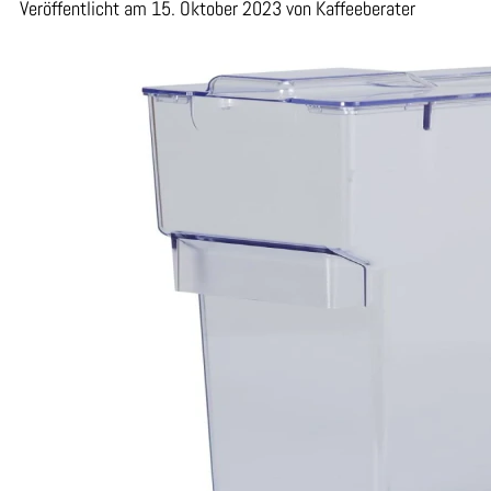
Veröffentlicht am 15. Oktober 2023 von Kaffeeberater