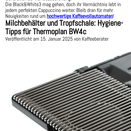
Die Black&White3 mag gehen, doch ihr Vermächtnis lebt in
jedem perfekten Cappuccino weiter. Bleib dran für mehr
Neuigkeiten rund um
hochwertige Kaffeevollautomaten
!
Milchbehälter und Tropfschale: Hygiene-
Tipps für Thermoplan BW4c
Veröffentlicht am 15. Januar 2025 von Kaffeeberater