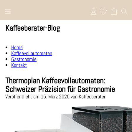
Anmelden
Kaffeeberater-Blog
Home
Kaffeevollautomaten
Gastronomie
Kontakt
Thermoplan Kaffeevollautomaten:
Schweizer Präzision für Gastronomie
Veröffentlicht am 15. März 2020 von Kaffeeberater