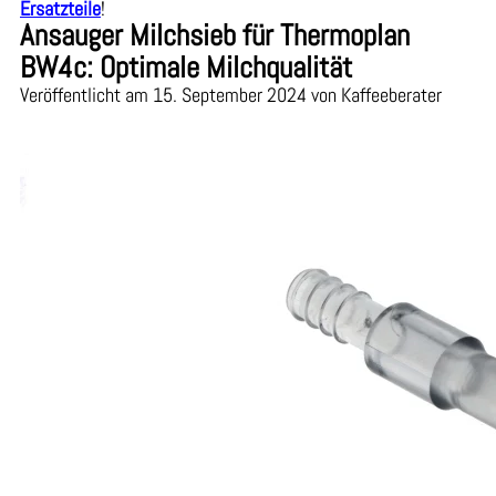
Ersatzteile
!
Ansauger Milchsieb für Thermoplan
BW4c: Optimale Milchqualität
Veröffentlicht am 15. September 2024 von Kaffeeberater