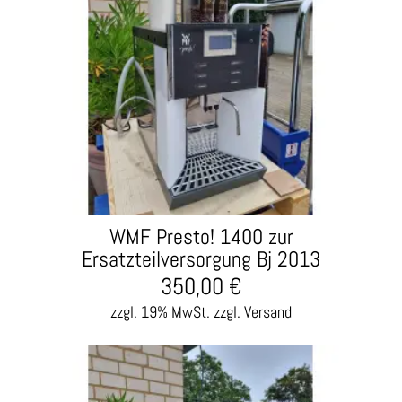
WMF Presto! 1400 zur
Ersatzteilversorgung Bj 2013
350,00
€
zzgl. 19% MwSt.
zzgl. Versand