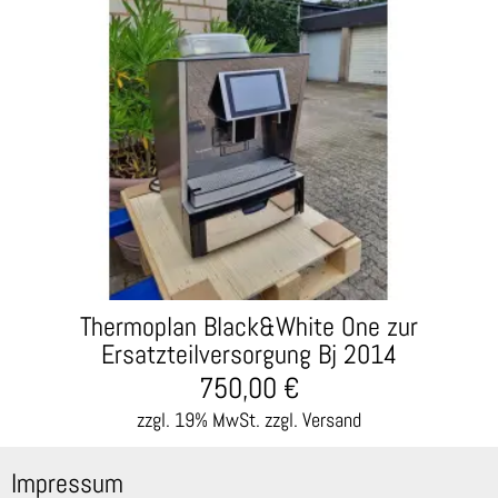
Thermoplan Black&White One zur
Ersatzteilversorgung Bj 2014
750,00
€
zzgl. 19% MwSt.
zzgl. Versand
Impressum