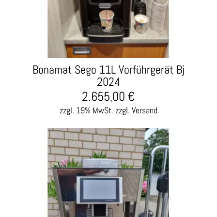
Bonamat Sego 11L Vorführgerät Bj
2024
2.655,00
€
zzgl. 19% MwSt.
zzgl. Versand