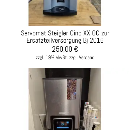
Servomat Steigler Cino XX OC zur
Ersatzteilversorgung Bj 2016
250,00
€
zzgl. 19% MwSt.
zzgl. Versand