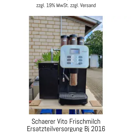
zzgl. 19% MwSt.
zzgl. Versand
Schaerer Vito Frischmilch
Ersatzteilversorgung Bj 2016