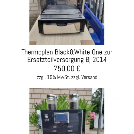
Thermoplan Black&White One zur
Ersatzteilversorgung Bj 2014
750,00
€
zzgl. 19% MwSt.
zzgl. Versand