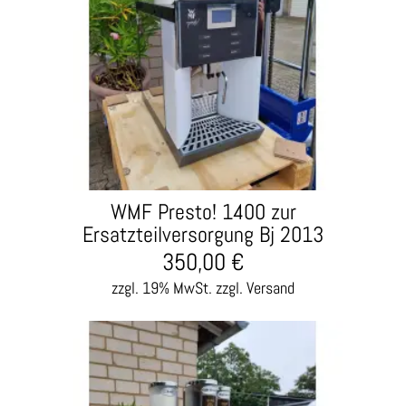
WMF Presto! 1400 zur
Ersatzteilversorgung Bj 2013
350,00
€
zzgl. 19% MwSt.
zzgl. Versand