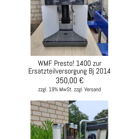
WMF Presto! 1400 zur
Ersatzteilversorgung Bj 2014
350,00
€
zzgl. 19% MwSt.
zzgl. Versand