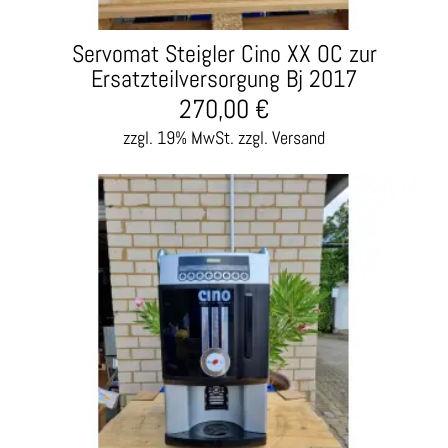
Servomat Steigler Cino XX OC zur
Ersatzteilversorgung Bj 2017
270,00
€
zzgl. 19% MwSt.
zzgl. Versand