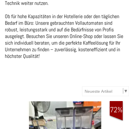
Technik weiter nutzen.
Ob für hohe Kapazitäten in der Hotellerie oder den täglichen
Bedarf im Büro: Unsere gebrauchten Vollautomaten sind
robust, leistungsstark und auf die Bedürfnisse von Profis
ausgelegt. Besuchen Sie unseren Online-Shop oder lassen Sie
sich individuell beraten, um die perfekte Kaffeelösung für Ihr
Unternehmen zu finden – zuverlässig, kosteneffizient und in
höchster Qualität!
72%