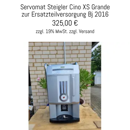
Servomat Steigler Cino XS Grande
zur Ersatzteilversorgung Bj 2016
325,00
€
zzgl. 19% MwSt.
zzgl. Versand