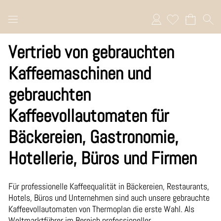
Anmelden
Vertrieb von gebrauchten
Kaffeemaschinen und
gebrauchten
Kaffeevollautomaten für
Bäckereien, Gastronomie,
Hotellerie, Büros und Firmen
Für professionelle Kaffeequalität in Bäckereien, Restaurants,
Hotels, Büros und Unternehmen sind auch unsere gebrauchte
Kaffeevollautomaten von Thermoplan die erste Wahl. Als
Weltmarktführer im Bereich professioneller