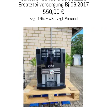
Ersatzteilversorgung Bj 06.2017
550,00
€
zzgl. 19% MwSt.
zzgl. Versand