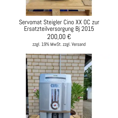
Servomat Steigler Cino XX OC zur
Ersatzteilversorgung Bj 2015
200,00
€
zzgl. 19% MwSt.
zzgl. Versand