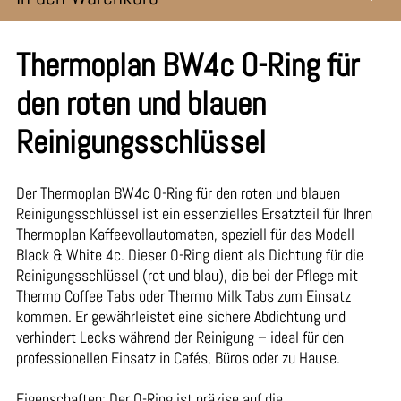
Thermoplan BW4c O-Ring für
den roten und blauen
Reinigungsschlüssel
Der Thermoplan BW4c O-Ring für den roten und blauen
Reinigungsschlüssel ist ein essenzielles Ersatzteil für Ihren
Thermoplan Kaffeevollautomaten, speziell für das Modell
Black & White 4c. Dieser O-Ring dient als Dichtung für die
Reinigungsschlüssel (rot und blau), die bei der Pflege mit
Thermo Coffee Tabs oder Thermo Milk Tabs zum Einsatz
kommen. Er gewährleistet eine sichere Abdichtung und
verhindert Lecks während der Reinigung – ideal für den
professionellen Einsatz in Cafés, Büros oder zu Hause.
Eigenschaften: Der O-Ring ist präzise auf die