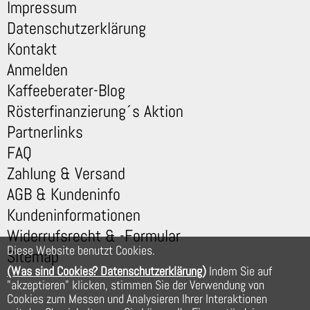
Impressum
Datenschutzerklärung
Kontakt
Anmelden
Kaffeeberater-Blog
Rösterfinanzierung´s Aktion
Partnerlinks
FAQ
Zahlung & Versand
AGB & Kundeninfo
Kundeninformationen
Widerrufsrecht & -Formular
Diese Website benutzt Cookies.
Sitemap
(Was sind Cookies? Datenschutzerklärung)
Indem Sie auf
"akzeptieren" klicken, stimmen Sie der Verwendung von
Cookies zum Messen und Analysieren Ihrer Interaktionen