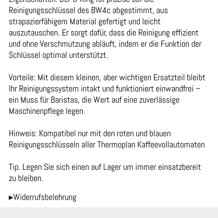
Reinigungsschlüssel des BW4c abgestimmt, aus
strapazierfähigem Material gefertigt und leicht
auszutauschen. Er sorgt dafür, dass die Reinigung effizient
und ohne Verschmutzung abläuft, indem er die Funktion der
Schlüssel optimal unterstützt.
Vorteile: Mit diesem kleinen, aber wichtigen Ersatzteil bleibt
Ihr Reinigungssystem intakt und funktioniert einwandfrei –
ein Muss für Baristas, die Wert auf eine zuverlässige
Maschinenpflege legen.
Hinweis: Kompatibel nur mit den roten und blauen
Reinigungsschlüsseln aller Thermoplan Kaffeevollautomaten
Tip. Legen Sie sich einen auf Lager um immer einsatzbereit
zu bleiben.
▸Widerrufsbelehrung