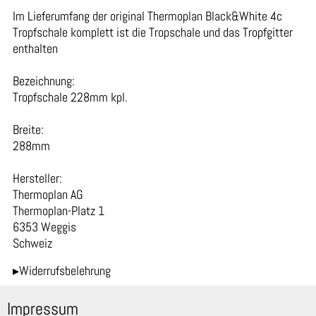
Im Lieferumfang der original Thermoplan Black&White 4c
Tropfschale komplett ist die Tropschale und das Tropfgitter
enthalten
Bezeichnung:
Tropfschale 228mm kpl.
Breite:
288mm
Hersteller:
Thermoplan AG
Thermoplan-Platz 1
6353 Weggis
Schweiz
▸Widerrufsbelehrung
Impressum