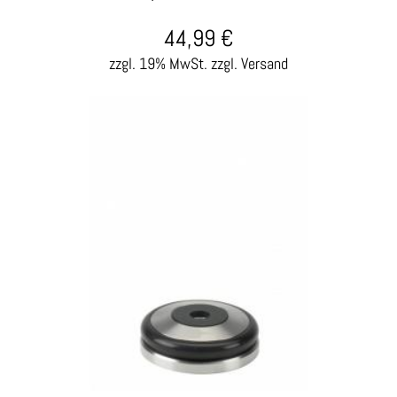
44,99
€
zzgl. 19% MwSt.
zzgl. Versand