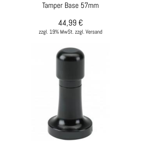
Tamper Base 57mm
44,99
€
zzgl. 19% MwSt.
zzgl. Versand