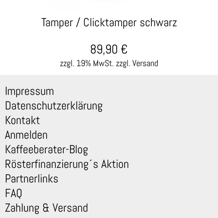
Tamper / Clicktamper schwarz
89,90
€
zzgl. 19% MwSt.
zzgl. Versand
Impressum
Datenschutzerklärung
Kontakt
Anmelden
Kaffeeberater-Blog
Rösterfinanzierung´s Aktion
Partnerlinks
FAQ
Zahlung & Versand