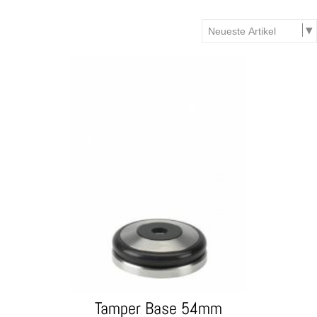
Tamper Base 54mm