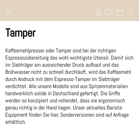
Anmelden
Tamper
Kaffeemehlpresser oder Tamper sind bei der richtigen
Espressozubereitung das wohl wichtigste Utensil. Damit sich
im Siebträger ein ausreichender Druck aufbaut und das
Brühwasser nicht zu schnell durchläuft, wird das Kaffeemehl
durch Andruck mit dem Espresso-Tamper im Siebträger
verdichtet. Alle unsere Modelle sind aus Spitzenmaterialien
handwerklich solide in Deutschland gefertigt. Die Griffe
werden so konzipiert und vollendet, dass sie ergonomisch
genau richtig in der Hand liegen. Unser aktuelles Barista-
Equipment finden Sie hier, Sonderversionen sind auf Anfrage
erhältlich.