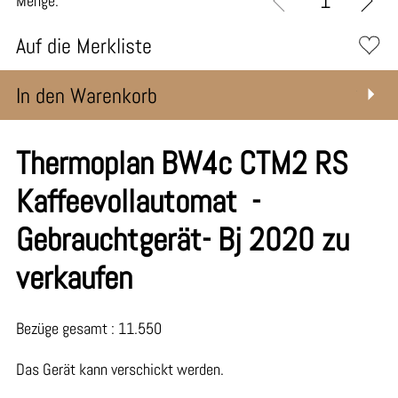
Menge:
Auf die Merkliste
In den Warenkorb
Thermoplan BW4c CTM2 RS
Kaffeevollautomat -
Gebrauchtgerät- Bj 2020 zu
verkaufen
Bezüge gesamt : 11.550
Das Gerät kann verschickt werden.