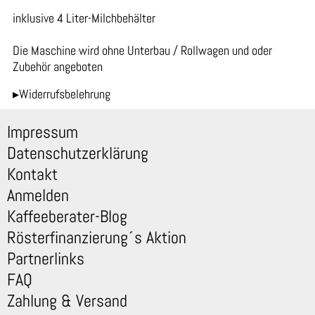
inklusive 4 Liter-Milchbehälter
Die Maschine wird ohne Unterbau / Rollwagen und oder
Zubehör angeboten
▸Widerrufsbelehrung
Impressum
Datenschutzerklärung
Kontakt
Anmelden
Kaffeeberater-Blog
Rösterfinanzierung´s Aktion
Partnerlinks
FAQ
Zahlung & Versand