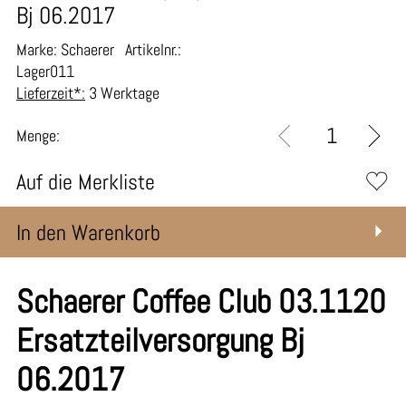
Bj 06.2017
Marke: Schaerer
Artikelnr.:
Lager011
Lieferzeit*:
3 Werktage
Menge:
Auf die Merkliste
In den Warenkorb
Schaerer Coffee Club 03.1120
Ersatzteilversorgung Bj
06.2017