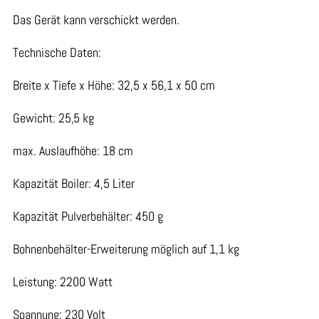
Das Gerät kann verschickt werden.
Technische Daten:
Breite x Tiefe x Höhe: 32,5 x 56,1 x 50 cm
Gewicht: 25,5 kg
max. Auslaufhöhe: 18 cm
Kapazität Boiler: 4,5 Liter
Kapazität Pulverbehälter: 450 g
Bohnenbehälter-Erweiterung möglich auf 1,1 kg
Leistung: 2200 Watt
Spannung: 230 Volt