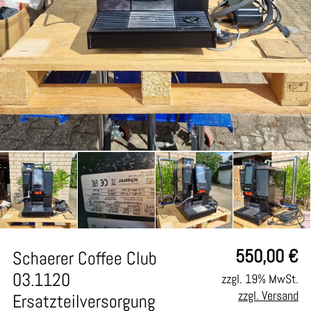
550,00
€
Schaerer Coffee Club
03.1120
zzgl. 19% MwSt.
zzgl. Versand
Ersatzteilversorgung