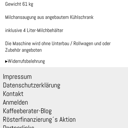
Gewicht 61 kg
Milchansaugung aus angebautem Kühlschrank
inklusive 4 Liter-Milchbehälter
Die Maschine wird ohne Unterbau / Rollwagen und oder
Zubehör angeboten
▸Widerrufsbelehrung
Impressum
Datenschutzerklärung
Kontakt
Anmelden
Kaffeeberater-Blog
Rösterfinanzierung´s Aktion
Partnerlinks