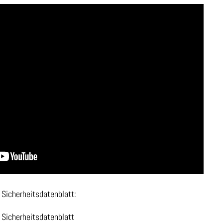
Sicherheitsdatenblatt:
Sicherheitsdatenblatt