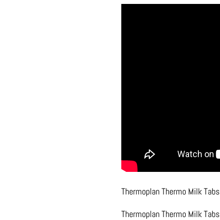
Thermoplan Thermo Milk Tabs 
Thermoplan Thermo Milk Tabs 