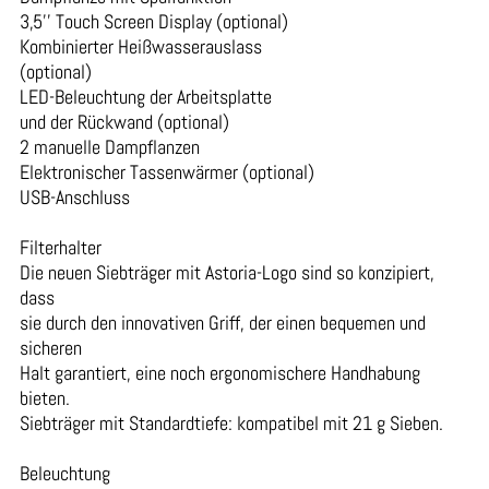
3,5’’ Touch Screen Display (optional)
Kombinierter Heißwasserauslass
(optional)
LED-Beleuchtung der Arbeitsplatte
und der Rückwand (optional)
2 manuelle Dampflanzen
Elektronischer Tassenwärmer (optional)
USB-Anschluss
Filterhalter
Die neuen Siebträger mit Astoria-Logo sind so konzipiert,
dass
sie durch den innovativen Griff, der einen bequemen und
sicheren
Halt garantiert, eine noch ergonomischere Handhabung
bieten.
Siebträger mit Standardtiefe: kompatibel mit 21 g Sieben.
Beleuchtung