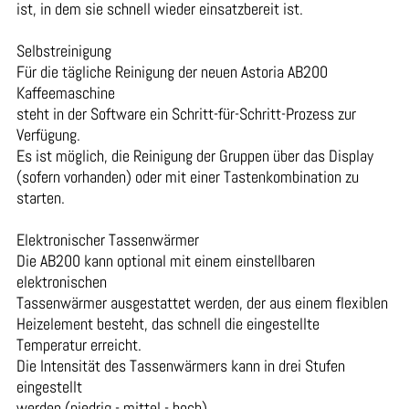
ist, in dem sie schnell wieder einsatzbereit ist.
Selbstreinigung
Für die tägliche Reinigung der neuen Astoria AB200
Kaffeemaschine
steht in der Software ein Schritt-für-Schritt-Prozess zur
Verfügung.
Es ist möglich, die Reinigung der Gruppen über das Display
(sofern vorhanden) oder mit einer Tastenkombination zu
starten.
Elektronischer Tassenwärmer
Die AB200 kann optional mit einem einstellbaren
elektronischen
Tassenwärmer ausgestattet werden, der aus einem flexiblen
Heizelement besteht, das schnell die eingestellte
Temperatur erreicht.
Die Intensität des Tassenwärmers kann in drei Stufen
eingestellt
werden (niedrig - mittel - hoch).