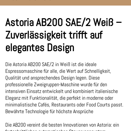
Astoria AB200 SAE/2 Weiß –
Zuverlässigkeit trifft auf
elegantes Design
Die Astoria AB200 SAE/2 in Weiß ist die ideale
Espressomaschine für alle, die Wert auf Schnelligkeit,
Qualität und ansprechendes Design legen. Diese
professionelle Zweigruppen-Maschine wurde für den
intensiven Einsatz entwickelt und kombiniert italienische
Eleganz mit Funktionalität, die perfekt in moderne oder
minimalistische Cafés, Restaurants oder Food Courts passt.
Bewährte Technologie für höchste Ansprüche
Die AB200 vereint die besten Innovationen von Astoria: ein