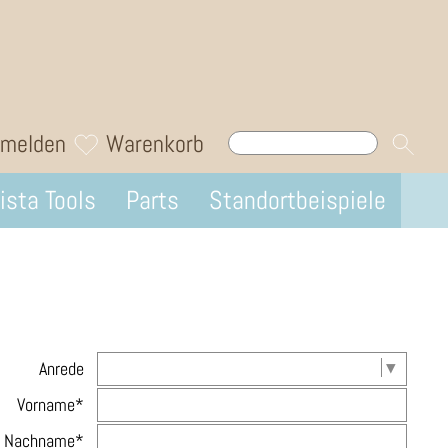
melden
Warenkorb
ista Tools
Parts
Standortbeispiele
Anrede
Vorname*
Nachname*