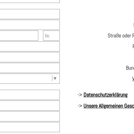
Straße oder 
Bun
->
Datenschutzerklärung
->
Unsere Allgemeinen Ges