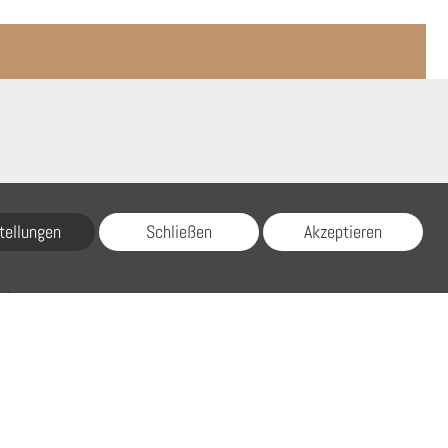
tellungen
Schließen
Akzeptieren
ich