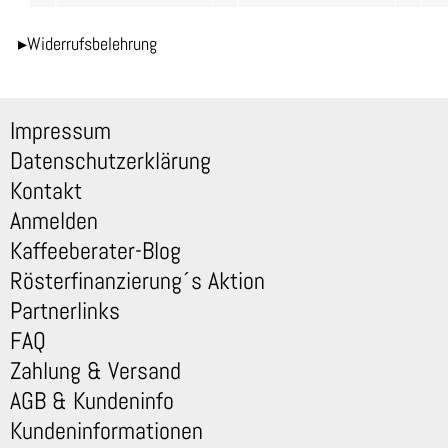
▸Widerrufsbelehrung
Impressum
Datenschutzerklärung
Kontakt
Anmelden
Kaffeeberater-Blog
Rösterfinanzierung´s Aktion
Partnerlinks
FAQ
Zahlung & Versand
AGB & Kundeninfo
Kundeninformationen