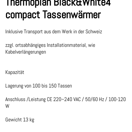
Thermoplan Black&White4
compact Tassenwärmer
Inklusive Transport aus dem Werk in der Schweiz
zzgl. ortsabhängiges Installationmaterial, wie
Kabelverlängerungen
Kapazität
Lagerung von 100 bis 150 Tassen
Anschluss /Leistung CE 220–240 VAC / 50/60 Hz / 100-120
W
Gewicht 13 kg