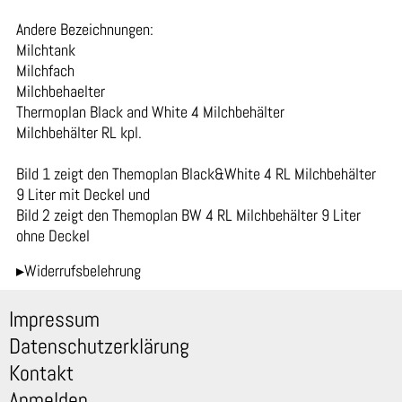
Andere Bezeichnungen:
Milchtank
Milchfach
Milchbehaelter
Thermoplan Black and White 4 Milchbehälter
Milchbehälter RL kpl.
Bild 1 zeigt den Themoplan Black&White 4 RL Milchbehälter
9 Liter mit Deckel und
Bild 2 zeigt den Themoplan BW 4 RL Milchbehälter 9 Liter
ohne Deckel
▸Widerrufsbelehrung
Impressum
Datenschutzerklärung
Kontakt
Anmelden