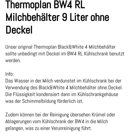
Thermoplan BW4 RL
Milchbehälter 9 Liter ohne
Deckel
Unser original Thermoplan Black&White 4 Milchbehälter
sollte unbedingt mit Deckel im BW4 RL Kühlschrank benutzt
werden.
Info:
Das Wasser in der Milch verdunstet im Kühlschrank bei der
Verwendung des Black&White 4 Milchbehälter ohne Deckel.
Die Flüssigkeit kondensiert dann im Kühlschrankgehäuse
was der Schimmelbildung förderlich ist.
Zudem können bei der Reinigung übersehen Krümel oder
Ablagerungen vom Kühlschrank der BW4 in die Milch
gelangen, was zu einer Verunreinigung führt.