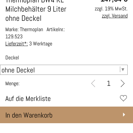
Milchbehälter 9 Liter
zzgl. 19% MwSt.
zzgl. Versand
ohne Deckel
Marke: Thermoplan
Artikelnr.:
129.523
Lieferzeit*:
3 Werktage
Deckel
Menge:
Auf die Merkliste
In den Warenkorb