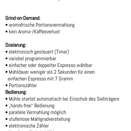
Grind-on-Demand:
• aromafrische Portionsvermahlung
• kein Aroma-/Kaffeeverlust
Dosierung:
• elektronisch gesteuert (Timer)
• variabel programmierbar
• einfacher oder doppelter Espresso wählbar
• Mahldauer weniger als 2 Sekunden für einen
einfachen Espresso mit 7 Gramm
• Portionszähler
Bedienung:
• Mühle startet automatisch bei Einschub des Siebträgers
• „hands-free“ Bedienung
• parallele Vermahlung möglich
• stufenlose Mahlgradverstellung
• elektronische Zähler