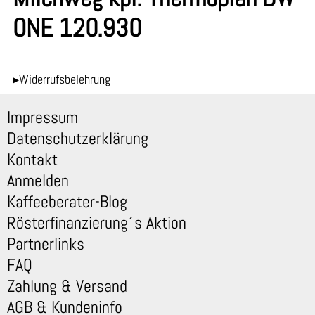
ONE 120.930
▸Widerrufsbelehrung
Impressum
Datenschutzerklärung
Kontakt
Anmelden
Kaffeeberater-Blog
Rösterfinanzierung´s Aktion
Partnerlinks
FAQ
Zahlung & Versand
AGB & Kundeninfo