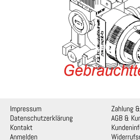
Impressum
Zahlung &
Datenschutzerklärung
AGB & Ku
Kontakt
Kundeninf
Anmelden
Widerrufs