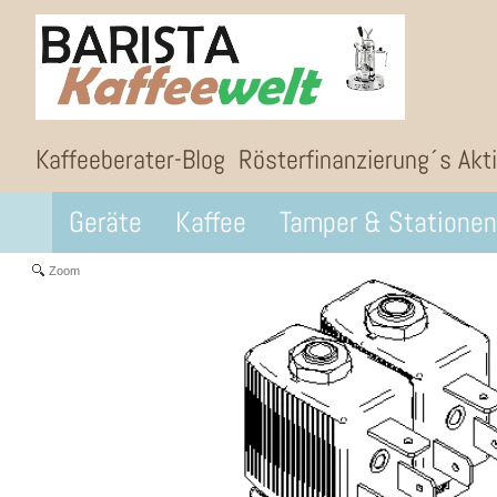
Kaffeeberater-Blog
Rösterfinanzierung´s Akt
Geräte
Kaffee
Tamper & Stationen
Zoom