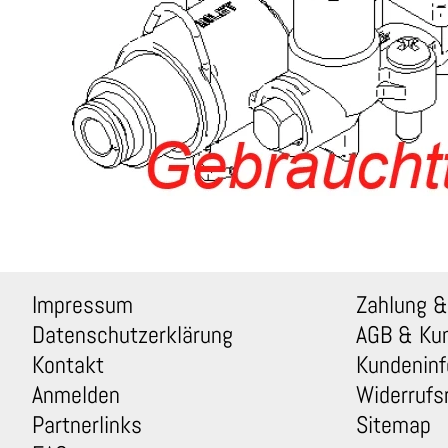
Impressum
Zahlung &
Datenschutzerklärung
AGB & Ku
Kontakt
Kundeninf
Anmelden
Widerrufs
Partnerlinks
Sitemap