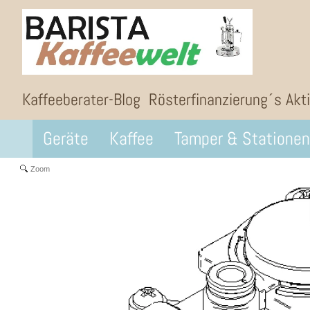
Kaffeeberater-Blog
Rösterfinanzierung´s Akt
Geräte
Kaffee
Tamper & Stationen
Zoom