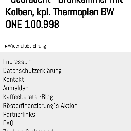
Kolben, kpl. Thermoplan BW
ONE 100.998
▸Widerrufsbelehrung
Impressum
Datenschutzerklärung
Kontakt
Anmelden
Kaffeeberater-Blog
Rösterfinanzierung´s Aktion
Partnerlinks
FAQ