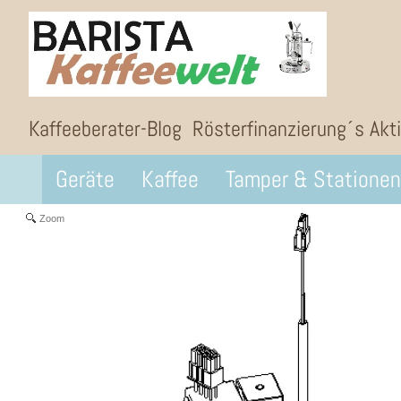
Kaffeeberater-Blog
Rösterfinanzierung´s Akt
Geräte
Kaffee
Tamper & Stationen
Zoom