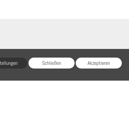
tellungen
Schließen
Akzeptieren
ich