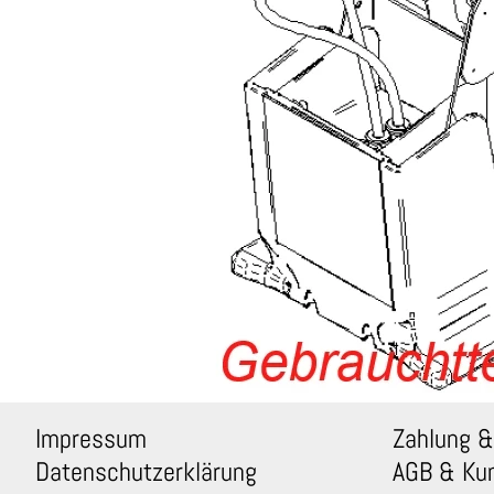
Impressum
Zahlung &
Datenschutzerklärung
AGB & Ku