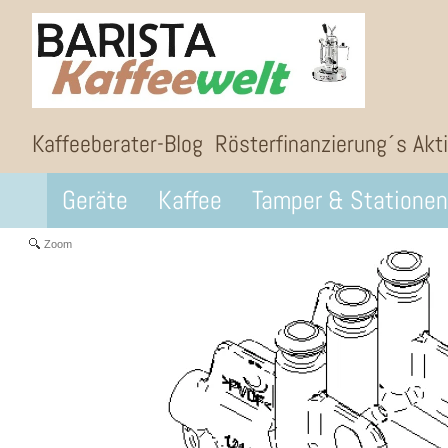
Kaffeeberater-Blog
Rösterfinanzierung´s Akt
Geräte
Kaffee
Tamper & Stationen
Zoom