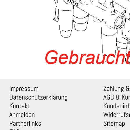
Impressum
Zahlung &
Datenschutzerklärung
AGB & Ku
Kontakt
Kundeninf
Anmelden
Widerrufs
Partnerlinks
Sitemap