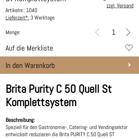
zzgl. Versand
Artikelnr.: 1040
Lieferzeit*:
3 Werktage
Menge:
Auf die Merkliste
In den Warenkorb
Brita Purity C 50 Quell St
Komplettsystem
Beschreibung:
Speziell für den Gastronomie-, Catering- und Vendingsektor
entwickelt reduzieren die Brita PURITY C 50 Quell ST