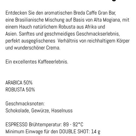
Entdecken Sie den aromatischen Breda Caffe Gran Bar,
eine Brasilianische Mischung auf Basis von Alta Mogiana, mit
einem Hauch natürlichem Robusta aus Afrika und
Asien. Sanftes und geschmeidiges Geschmackserlebnis,
perfekt ausgeglischenes Verhältnis von reichhaltigem Körper
und wunderschöner Crema.
Ein excellentes Kaffeeerlebnis.
ARABICA 50%
ROBUSTA 50%
Geschmacksnoten:
Schokolade, Gewürze, Haselnuss
ESPRESSO Brühtemperatur: 89 - 92°C
Minimum Einwage für den DOUBLE SHOT: 14 g