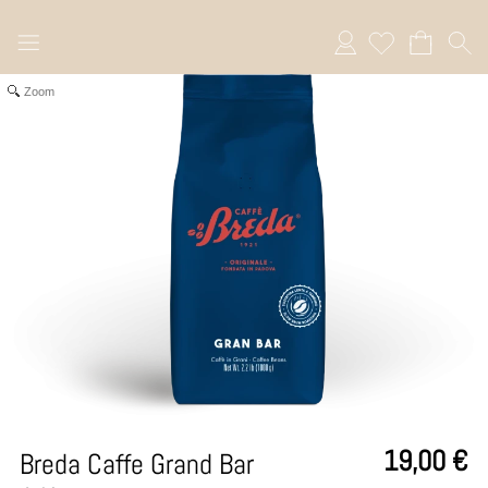
Anmelden
Zoom
19,00
€
Breda Caffe Grand Bar