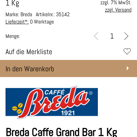
1 Kg
zzgl. 7% MwSt.
zzgl. Versand
Marke: Breda
Artikelnr.: 35142
Lieferzeit*:
0 Werktage
Menge:
Auf die Merkliste
In den Warenkorb
Breda Caffe Grand Bar 1 Kg