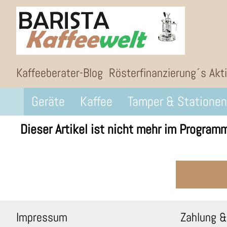
Kaffeeberater-Blog
Rösterfinanzierung´s Akt
Geräte
Kaffee
Tamper & Stationen
Dieser Artikel ist nicht mehr im Program
Impressum
Zahlung &