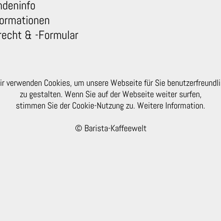
ndeninfo
ormationen
recht & -Formular
r verwenden Cookies, um unsere Webseite für Sie benutzerfreundl
zu gestalten. Wenn Sie auf der Webseite weiter surfen,
stimmen Sie der Cookie-Nutzung zu. Weitere Information.
© Barista-Kaffeewelt