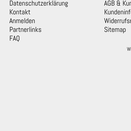
Datenschutzerklärung
AGB & Ku
Kontakt
Kundeninf
Anmelden
Widerrufs
Partnerlinks
Sitemap
FAQ
Wi