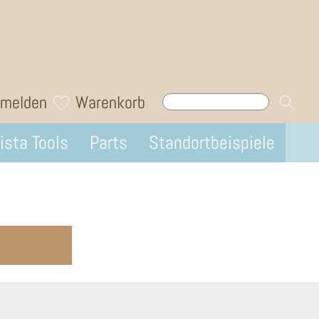
melden
Warenkorb
ista Tools
Parts
Standortbeispiele